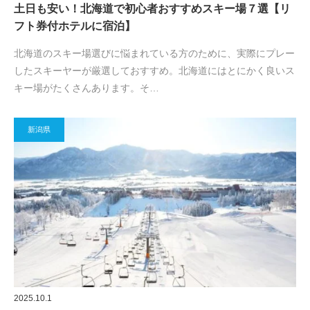
土日も安い！北海道で初心者おすすめスキー場７選【リ
フト券付ホテルに宿泊】
北海道のスキー場選びに悩まれている方のために、実際にプレー
したスキーヤーが厳選しておすすめ。北海道にはとにかく良いス
キー場がたくさんあります。そ…
新潟県
2025.10.1