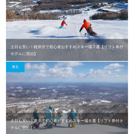
土日も安い！軽井沢で初心者おすすめスキー場７選【リフト券付
ホテルに宿泊】
東北
土日も安い！東北で初心者おすすめスキー場６選【リフト券付ホ
テルに宿泊】