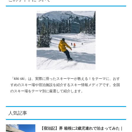
「kiki ski」は、実際に滑ったスキーヤーが教える！をテーマに、おす
すめのスキー場や宿泊施設を紹介するスキー情報メディアです。全国
のスキー場をテーマ別に厳選して紹介します。
人気記事
【宿泊記】界 箱根に2歳児連れで泊まってみた｜