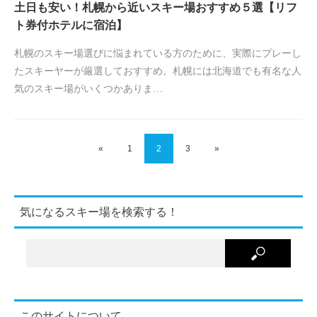
土日も安い！札幌から近いスキー場おすすめ５選【リフ
ト券付ホテルに宿泊】
札幌のスキー場選びに悩まれている方のために、実際にプレーし
たスキーヤーが厳選しておすすめ。札幌には北海道でも有名な人
気のスキー場がいくつかありま…
«
1
2
3
»
気になるスキー場を検索する！
このサイトについて