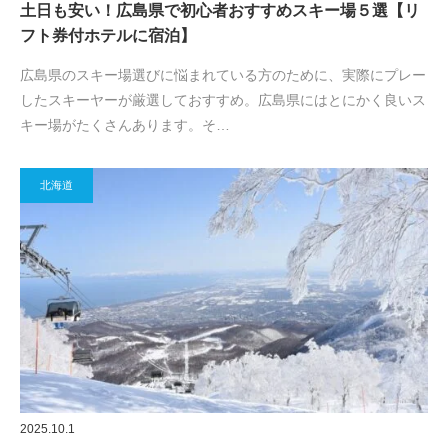
土日も安い！広島県で初心者おすすめスキー場５選【リ
フト券付ホテルに宿泊】
広島県のスキー場選びに悩まれている方のために、実際にプレー
したスキーヤーが厳選しておすすめ。広島県にはとにかく良いス
キー場がたくさんあります。そ…
北海道
2025.10.1